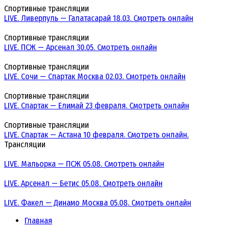
Спортивные трансляции
LIVE. Ливерпуль — Галатасарай 18.03. Смотреть онлайн
Спортивные трансляции
LIVE. ПСЖ — Арсенал 30.05. Смотреть онлайн
Спортивные трансляции
LIVE. Сочи — Спартак Москва 02.03. Смотреть онлайн
Спортивные трансляции
LIVE. Спартак — Елимай 23 февраля. Смотреть онлайн
Спортивные трансляции
LIVE. Спартак — Астана 10 февраля. Смотреть онлайн.
Трансляции
LIVE. Мальорка — ПСЖ 05.08. Смотреть онлайн
LIVE. Арсенал — Бетис 05.08. Смотреть онлайн
LIVE. Факел — Динамо Москва 05.08. Смотреть онлайн
Главная