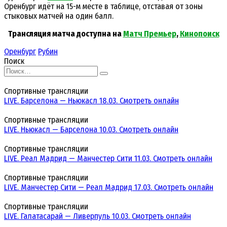
Оренбург идёт на 15-м месте в таблице, отставая от зоны
стыковых матчей на один балл.
Трансляция матча доступна на
Матч Премьер
,
Кинопоиск
Оренбург
Рубин
Поиск
Search
for:
Спортивные трансляции
LIVE. Барселона — Ньюкасл 18.03. Смотреть онлайн
Спортивные трансляции
LIVE. Ньюкасл — Барселона 10.03. Смотреть онлайн
Спортивные трансляции
LIVE. Реал Мадрид — Манчестер Сити 11.03. Смотреть онлайн
Спортивные трансляции
LIVE. Манчестер Сити — Реал Мадрид 17.03. Смотреть онлайн
Спортивные трансляции
LIVE. Галатасарай — Ливерпуль 10.03. Смотреть онлайн