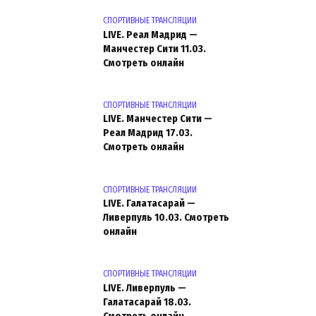
СПОРТИВНЫЕ ТРАНСЛЯЦИИ
LIVE. Реал Мадрид —
Манчестер Сити 11.03.
Смотреть онлайн
СПОРТИВНЫЕ ТРАНСЛЯЦИИ
LIVE. Манчестер Сити —
Реал Мадрид 17.03.
Смотреть онлайн
СПОРТИВНЫЕ ТРАНСЛЯЦИИ
LIVE. Галатасарай —
Ливерпуль 10.03. Смотреть
онлайн
СПОРТИВНЫЕ ТРАНСЛЯЦИИ
LIVE. Ливерпуль —
Галатасарай 18.03.