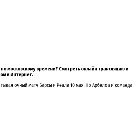
0 по московскому времени? Смотреть онлайн трансляцию и
ом в Интернет.
тывая очный матч Барсы и Реала 10 мая. Но Арбелоа и команда