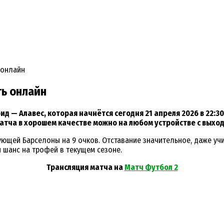
 онлайн
ть онлайн
д — Алавес, которая начнётся сегодня 21 апреля 2026 в 22:3
атча в хорошем качестве можно на любом устройстве с выход
ующей Барселоны на 9 очков. Отставание значительное, даже учи
й шанс на трофей в текущем сезоне.
Трансляция матча на
Матч Футбол 2