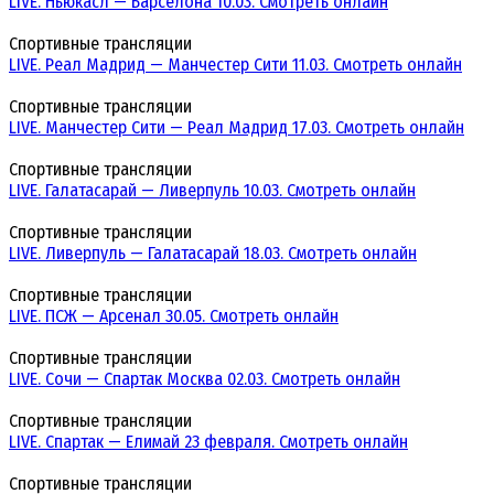
LIVE. Ньюкасл — Барселона 10.03. Смотреть онлайн
Спортивные трансляции
LIVE. Реал Мадрид — Манчестер Сити 11.03. Смотреть онлайн
Спортивные трансляции
LIVE. Манчестер Сити — Реал Мадрид 17.03. Смотреть онлайн
Спортивные трансляции
LIVE. Галатасарай — Ливерпуль 10.03. Смотреть онлайн
Спортивные трансляции
LIVE. Ливерпуль — Галатасарай 18.03. Смотреть онлайн
Спортивные трансляции
LIVE. ПСЖ — Арсенал 30.05. Смотреть онлайн
Спортивные трансляции
LIVE. Сочи — Спартак Москва 02.03. Смотреть онлайн
Спортивные трансляции
LIVE. Спартак — Елимай 23 февраля. Смотреть онлайн
Спортивные трансляции