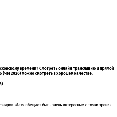
московскому времени? Смотреть онлайн трансляцию и прямой
6 (ЧМ 2026) можно смотреть в хорошем качестве.
6)
урниров. Матч обещает быть очень интересным с точки зрения