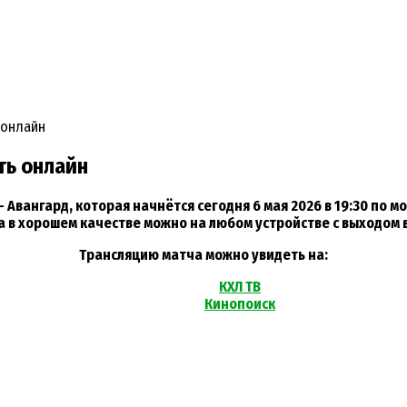
 онлайн
ть онлайн
Авангард, которая начнётся сегодня 6 мая 2026 в 19:30 по 
 в хорошем качестве можно на любом устройстве с выходом 
Трансляцию матча можно увидеть на:
КХЛ ТВ
Кинопоиск