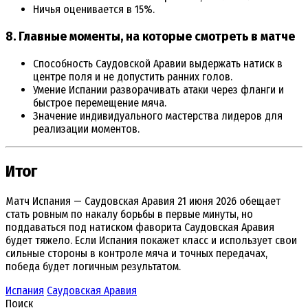
Ничья оценивается в 15%.
8. Главные моменты, на которые смотреть в матче
Способность Саудовской Аравии выдержать натиск в
центре поля и не допустить ранних голов.
Умение Испании разворачивать атаки через фланги и
быстрое перемещение мяча.
Значение индивидуального мастерства лидеров для
реализации моментов.
Итог
Матч Испания — Саудовская Аравия 21 июня 2026 обещает
стать ровным по накалу борьбы в первые минуты, но
поддаваться под натиском фаворита Саудовская Аравия
будет тяжело. Если Испания покажет класс и использует свои
сильные стороны в контроле мяча и точных передачах,
победа будет логичным результатом.
Испания
Саудовская Аравия
Поиск