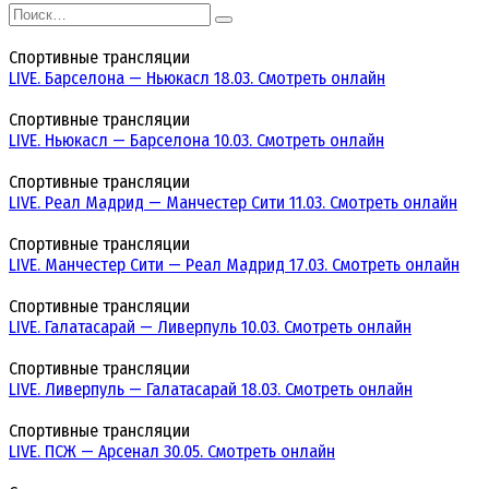
Search
for:
Спортивные трансляции
LIVE. Барселона — Ньюкасл 18.03. Смотреть онлайн
Спортивные трансляции
LIVE. Ньюкасл — Барселона 10.03. Смотреть онлайн
Спортивные трансляции
LIVE. Реал Мадрид — Манчестер Сити 11.03. Смотреть онлайн
Спортивные трансляции
LIVE. Манчестер Сити — Реал Мадрид 17.03. Смотреть онлайн
Спортивные трансляции
LIVE. Галатасарай — Ливерпуль 10.03. Смотреть онлайн
Спортивные трансляции
LIVE. Ливерпуль — Галатасарай 18.03. Смотреть онлайн
Спортивные трансляции
LIVE. ПСЖ — Арсенал 30.05. Смотреть онлайн